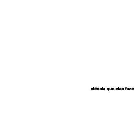
ciência que elas fa